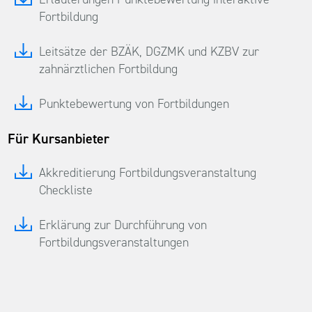
Fortbildung
Leitsätze der BZÄK, DGZMK und KZBV zur
zahnärztlichen Fortbildung
Punktebewertung von Fortbildungen
Für Kursanbieter
Akkreditierung Fortbildungsveranstaltung
Checkliste
Erklärung zur Durchführung von
Fortbildungsveranstaltungen