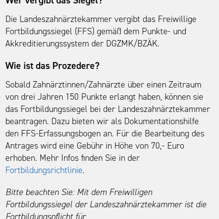
Wer vergibt das Siegel?
Die Landeszahnärztekammer vergibt das Freiwillige
Fortbildungssiegel (FFS) gemäß dem Punkte- und
Akkreditierungssystem der DGZMK/BZÄK.
Wie ist das Prozedere?
Sobald Zahnärztinnen/Zahnärzte über einen Zeitraum
von drei Jahren 150 Punkte erlangt haben, können sie
das Fortbildungssiegel bei der Landeszahnärztekammer
beantragen. Dazu bieten wir als Dokumentationshilfe
den FFS-Erfassungsbogen an. Für die Bearbeitung des
Antrages wird eine Gebühr in Höhe von 70,- Euro
erhoben. Mehr Infos finden Sie in der
Fortbildungsrichtlinie
.
Bitte beachten Sie: Mit dem Freiwilligen
Fortbildungssiegel der Landeszahnärztekammer ist die
Fortbildungspflicht für