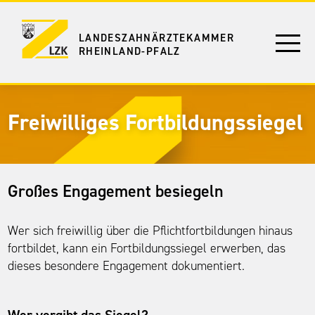
LANDESZAHNÄRZTEKAMMER
RHEINLAND-PFALZ
Freiwilliges Fortbildungssiegel
Großes Engagement besiegeln
Wer sich freiwillig über die Pflichtfortbildungen hinaus
fortbildet, kann ein Fortbildungssiegel erwerben, das
dieses besondere Engagement dokumentiert.