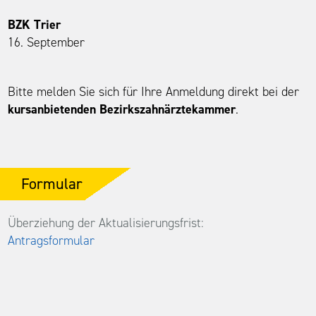
BZK Trier
16. September
Bitte melden Sie sich für Ihre Anmeldung direkt bei der
kursanbietenden Bezirkszahnärztekammer
.
Formular
Überziehung der Aktualisierungsfrist:
Antragsformular