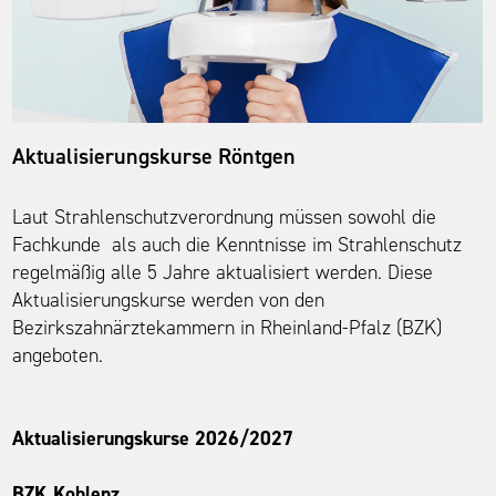
Aktualisierungskurse Röntgen
Laut Strahlenschutzverordnung müssen sowohl die
Fachkunde als auch die Kenntnisse im Strahlenschutz
regelmäßig alle 5 Jahre aktualisiert werden. Diese
Aktualisierungskurse werden von den
Bezirkszahnärztekammern in Rheinland-Pfalz (BZK)
angeboten.
Aktualisierungskurse 2026/2027
BZK Koblenz