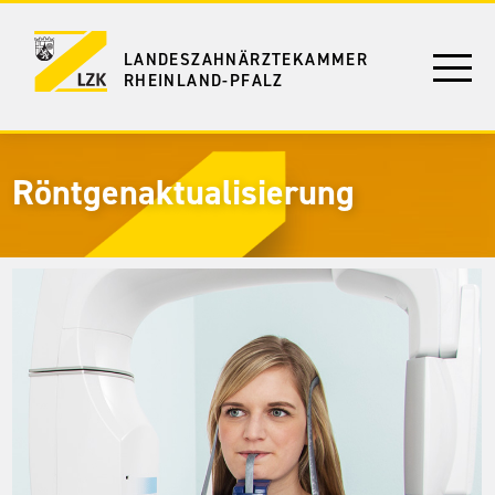
LANDESZAHNÄRZTEKAMMER
RHEINLAND-PFALZ
Röntgenaktualisierung