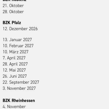
21. Oktober
28. Oktober
BZK Pfalz
12. Dezember 2026
13. Januar 2027
10. Februar 2027
10. März 2027
7. April 2027
28. April 2027
12. Mai 2027
26. Juni 2027
22. September 2027
3. November 2027
BZK Rheinhessen
4. November