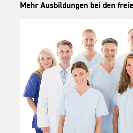
Mehr Ausbildungen bei den frei