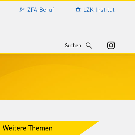
ZFA-Beruf
LZK-Institut
Weitere Themen