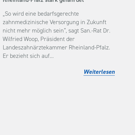
„So wird eine bedarfsgerechte
zahnmedizinische Versorgung in Zukunft
nicht mehr möglich sein“, sagt San.-Rat Dr.
Wilfried Woop, Präsident der
Landeszahnärztekammer Rheinland-Pfalz.
Er bezieht sich auf…
Weiterlesen