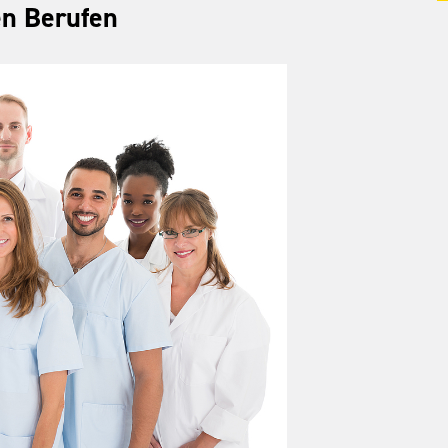
en Berufen